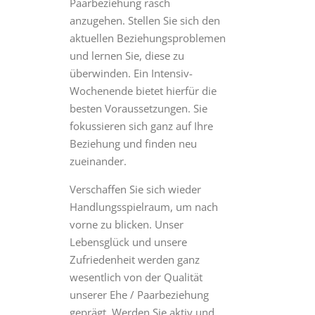
Paarbeziehung rasch
anzugehen. Stellen Sie sich den
aktuellen Beziehungsproblemen
und lernen Sie, diese zu
überwinden. Ein Intensiv-
Wochenende bietet hierfür die
besten Voraussetzungen. Sie
fokussieren sich ganz auf Ihre
Beziehung und finden neu
zueinander.
Verschaffen Sie sich wieder
Handlungsspielraum, um nach
vorne zu blicken. Unser
Lebensglück und unsere
Zufriedenheit werden ganz
wesentlich von der Qualität
unserer Ehe / Paarbeziehung
geprägt. Werden Sie aktiv und