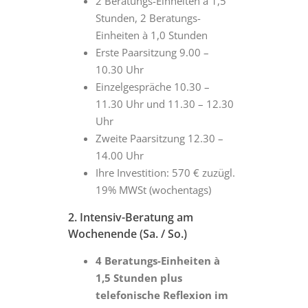
2 Beratungs-Einheiten à 1,5
Stunden, 2 Beratungs-
Einheiten à 1,0 Stunden
Erste Paarsitzung 9.00 –
10.30 Uhr
Einzelgespräche 10.30 –
11.30 Uhr und 11.30 – 12.30
Uhr
Zweite Paarsitzung 12.30 –
14.00 Uhr
Ihre Investition: 570 € zuzügl.
19% MWSt (wochentags)
2. Intensiv-Beratung am
Wochenende (Sa. / So.)
4 Beratungs-Einheiten à
1,5 Stunden plus
telefonische Reflexion im