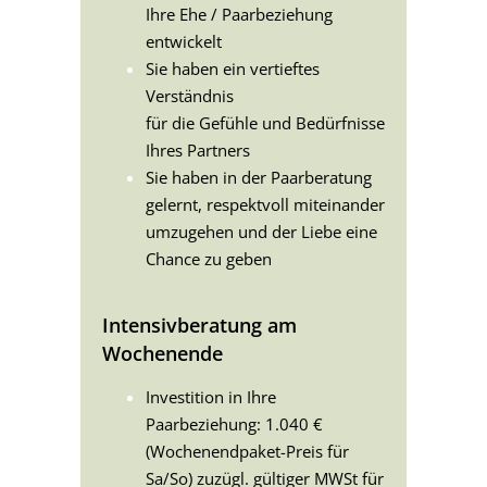
Ihre Ehe / Paarbeziehung
entwickelt
Sie haben ein vertieftes
Verständnis
für die Gefühle und Bedürfnisse
Ihres Partners
Sie haben in der Paarberatung
gelernt, respektvoll miteinander
umzugehen und der Liebe eine
Chance zu geben
Intensivberatung am
Wochenende
Investition in Ihre
Paarbeziehung: 1.040 €
(Wochenendpaket-Preis für
Sa/So) zuzügl. gültiger MWSt für