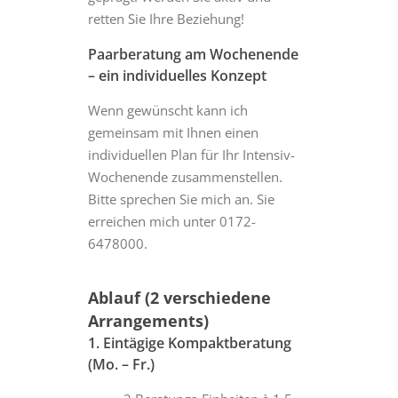
retten Sie Ihre Beziehung!
Paarberatung am Wochenende
– ein individuelles Konzept
Wenn gewünscht kann ich
gemeinsam mit Ihnen einen
individuellen Plan für Ihr Intensiv-
Wochenende zusammenstellen.
Bitte sprechen Sie mich an. Sie
erreichen mich unter 0172-
6478000.
Ablauf (2 verschiedene
Arrangements)
1. Eintägige Kompaktberatung
(Mo. – Fr.)