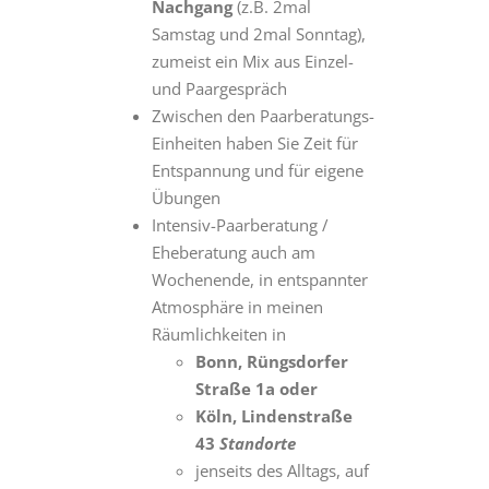
Nachgang
(z.B. 2mal
Samstag und 2mal Sonntag),
zumeist ein Mix aus Einzel-
und Paargespräch
Zwischen den Paarberatungs-
Einheiten haben Sie Zeit für
Entspannung und für eigene
Übungen
Intensiv-Paarberatung /
Eheberatung auch am
Wochenende, in entspannter
Atmosphäre in meinen
Räumlichkeiten in
Bonn, Rüngsdorfer
Straße 1a
oder
Köln, Lindenstraße
43
Standorte
jenseits des Alltags, auf