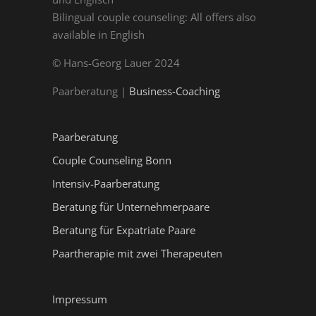
Bilingual couple counseling: All offers also
available in English
© Hans-Georg Lauer 2024
Paarberatung |
Business-Coaching
Paarberatung
Couple Counseling Bonn
Intensiv-Paarberatung
Beratung für Unternehmerpaare
Beratung für Expatriate Paare
Paartherapie mit zwei Therapeuten
Impressum