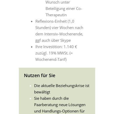
Wunsch unter
Beteiligung einer Co-
Therapeutin
Reflexions-Einheit (1,0
Stunden) vier Wochen nach
dem Intensiv-Wochenende,
ggf auch über Skype
Ihre Investition: 1.140 €
zuzügl. 19% MWSt. (=
Wochenend-Tarif)
Nutzen für Sie
Die aktuelle Beziehungskrise ist
bewältigt
Sie haben durch die
Paarberatung neue Lösungen
und Handlungs-Optionen für