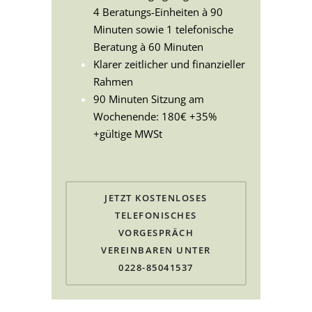
4 Beratungs-Einheiten à 90
Minuten sowie 1 telefonische
Beratung à 60 Minuten
Klarer zeitlicher und finanzieller
Rahmen
90 Minuten Sitzung am
Wochenende: 180€ +35%
+gültige MWSt
JETZT KOSTENLOSES
TELEFONISCHES
VORGESPRÄCH
VEREINBAREN UNTER
0228-85041537