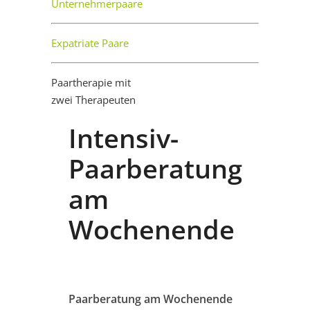
Unternehmerpaare
Expatriate Paare
Paartherapie mit
zwei Therapeuten
Intensiv-
Paarberatung
am
Wochenende
Paarberatung am Wochenende