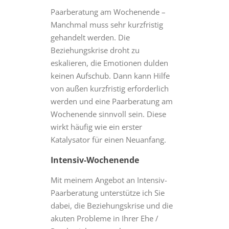
Paarberatung am Wochenende –
Manchmal muss sehr kurzfristig
gehandelt werden. Die
Beziehungskrise droht zu
eskalieren, die Emotionen dulden
keinen Aufschub. Dann kann Hilfe
von außen kurzfristig erforderlich
werden und eine Paarberatung am
Wochenende sinnvoll sein. Diese
wirkt häufig wie ein erster
Katalysator für einen Neuanfang.
Intensiv-Wochenende
Mit meinem Angebot an Intensiv-
Paarberatung unterstütze ich Sie
dabei, die Beziehungskrise und die
akuten Probleme in Ihrer Ehe /