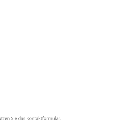
utzen Sie das Kontaktformular.