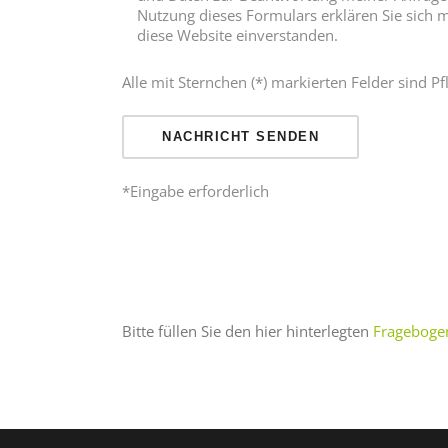
Nutzung dieses Formulars erklären Sie sich 
diese Website einverstanden.
Alle mit Sternchen (*) markierten Felder sind Pfl
*Eingabe erforderlich
Bitte füllen Sie den hier hinterlegten
Fragebogen