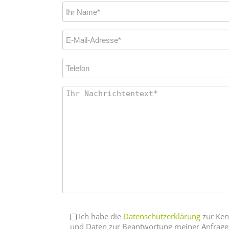
Ich habe die
Datenschutzerklärung
zur Ken
und Daten zur Beantwortung meiner Anfrage 