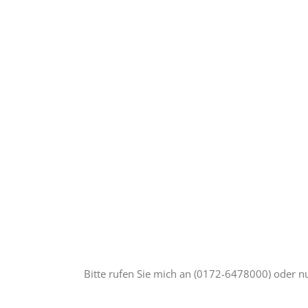
Bitte rufen Sie mich an (0172-6478000) oder n