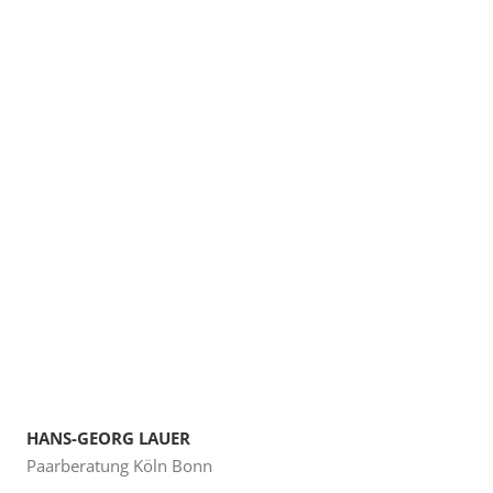
HANS-GEORG LAUER
Paarberatung Köln Bonn