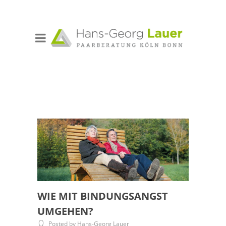
WIE MIT BINDUNGSANGST
UMGEHEN?
Posted by Hans-Georg Lauer