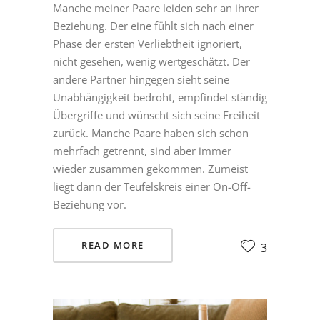
Manche meiner Paare leiden sehr an ihrer
Beziehung. Der eine fühlt sich nach einer
Phase der ersten Verliebtheit ignoriert,
nicht gesehen, wenig wertgeschätzt. Der
andere Partner hingegen sieht seine
Unabhängigkeit bedroht, empfindet ständig
Übergriffe und wünscht sich seine Freiheit
zurück. Manche Paare haben sich schon
mehrfach getrennt, sind aber immer
wieder zusammen gekommen. Zumeist
liegt dann der Teufelskreis einer On-Off-
Beziehung vor.
READ MORE
3