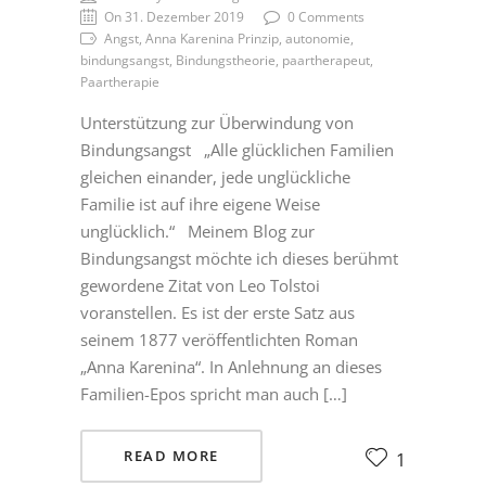
On 31. Dezember 2019
0 Comments
Angst, Anna Karenina Prinzip, autonomie,
bindungsangst, Bindungstheorie, paartherapeut,
Paartherapie
Unterstützung zur Überwindung von
Bindungsangst „Alle glücklichen Familien
gleichen einander, jede unglückliche
Familie ist auf ihre eigene Weise
unglücklich.“ Meinem Blog zur
Bindungsangst möchte ich dieses berühmt
gewordene Zitat von Leo Tolstoi
voranstellen. Es ist der erste Satz aus
seinem 1877 veröffentlichten Roman
„Anna Karenina“. In Anlehnung an dieses
Familien-Epos spricht man auch […]
READ MORE
1