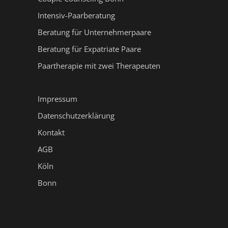
Intensiv-Paarberatung
Beratung für Unternehmerpaare
Beratung für Expatriate Paare
Paartherapie mit zwei Therapeuten
Impressum
Datenschutzerklärung
Kontakt
AGB
Köln
Bonn