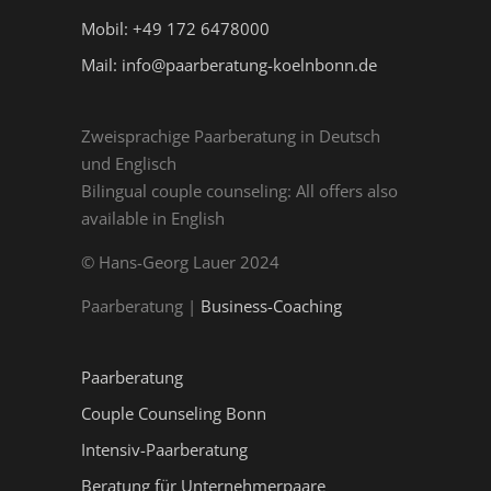
Mobil: +49 172 6478000
Mail: info@paarberatung-koelnbonn.de
Zweisprachige Paarberatung in Deutsch
und Englisch
Bilingual couple counseling: All offers also
available in English
© Hans-Georg Lauer 2024
Paarberatung |
Business-Coaching
Paarberatung
Couple Counseling Bonn
Intensiv-Paarberatung
Beratung für Unternehmerpaare