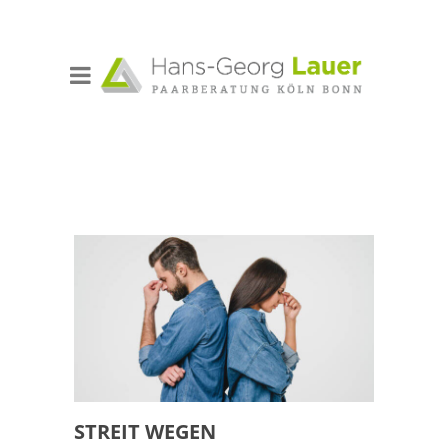
STREIT WEGEN