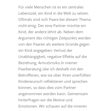
Für viele Menschen ist es ein zentrales
Lebensziel, ein Kind in die Welt zu setzen.
Oftmals sind sich Paare bei diesem Thema
nicht einig. Der eine Partner möchte ein
Kind, der andere lehnt ab. Neben dem
Argument des richtigen Zeitpunkts werden
von den Paaren als weitere Gründe gegen
ein Kind angegeben: Verlust der
Unabhängigkeit, negative Effekte auf die
Beziehung, Armutsrisiko.In meiner
Paarberatung übe ich deshalb mit den
Betroffenen, wie sie über ihren unerfüllten
Kinderwunsch reflektieren und sprechen
können, so dass dies vom Partner
angenommen werden kann. Gemeinsam
hinterfragen wir die Motive und
Emotionen. Wir schauen auf die inneren