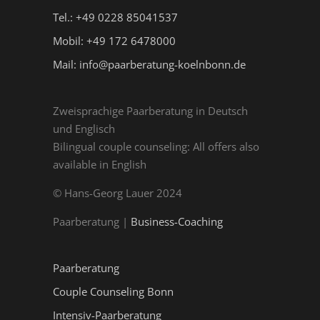
Tel.: +49 0228 85041537
Mobil: +49 172 6478000
Mail: info@paarberatung-koelnbonn.de
Zweisprachige Paarberatung in Deutsch
und Englisch
Bilingual couple counseling: All offers also
available in English
© Hans-Georg Lauer 2024
Paarberatung |
Business-Coaching
Paarberatung
Couple Counseling Bonn
Intensiv-Paarberatung