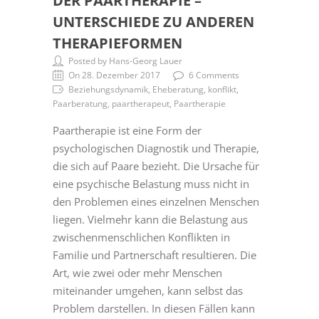
DER PAARTHERAPIE –
UNTERSCHIEDE ZU ANDEREN
THERAPIEFORMEN
Posted by Hans-Georg Lauer
On 28. Dezember 2017
6 Comments
Beziehungsdynamik, Eheberatung, konflikt,
Paarberatung, paartherapeut, Paartherapie
Paartherapie ist eine Form der
psychologischen Diagnostik und Therapie,
die sich auf Paare bezieht. Die Ursache für
eine psychische Belastung muss nicht in
den Problemen eines einzelnen Menschen
liegen. Vielmehr kann die Belastung aus
zwischenmenschlichen Konflikten in
Familie und Partnerschaft resultieren. Die
Art, wie zwei oder mehr Menschen
miteinander umgehen, kann selbst das
Problem darstellen. In diesen Fällen kann