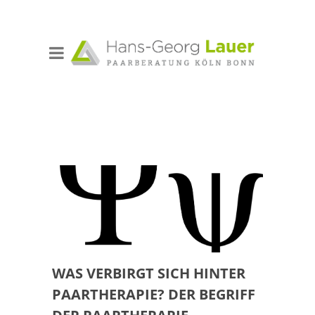
WAS VERBIRGT SICH HINTER
PAARTHERAPIE? DER BEGRIFF