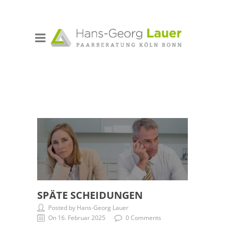
SPÄTE SCHEIDUNGEN
Posted by Hans-Georg Lauer
On 16. Februar 2025
0 Comments