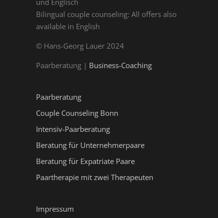
und Englisch
Bilingual couple counseling: All offers also
available in English
© Hans-Georg Lauer 2024
Paarberatung |
Business-Coaching
Paarberatung
Couple Counseling Bonn
Intensiv-Paarberatung
Beratung für Unternehmerpaare
Beratung für Expatriate Paare
Paartherapie mit zwei Therapeuten
Impressum