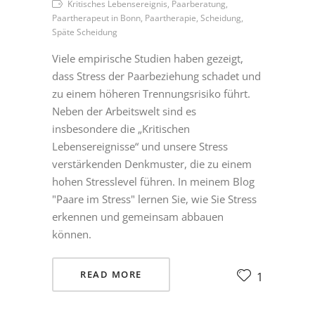
Kritisches Lebensereignis, Paarberatung,
Paartherapeut in Bonn, Paartherapie, Scheidung,
Späte Scheidung
Viele empirische Studien haben gezeigt,
dass Stress der Paarbeziehung schadet und
zu einem höheren Trennungsrisiko führt.
Neben der Arbeitswelt sind es
insbesondere die „Kritischen
Lebensereignisse“ und unsere Stress
verstärkenden Denkmuster, die zu einem
hohen Stresslevel führen. In meinem Blog
"Paare im Stress" lernen Sie, wie Sie Stress
erkennen und gemeinsam abbauen
können.
READ MORE
1