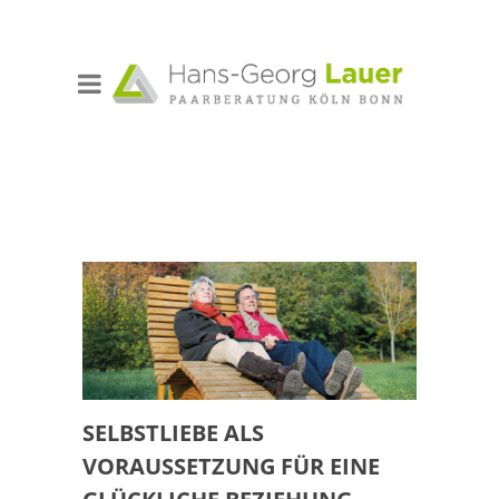
SELBSTLIEBE ALS
VORAUSSETZUNG FÜR EINE