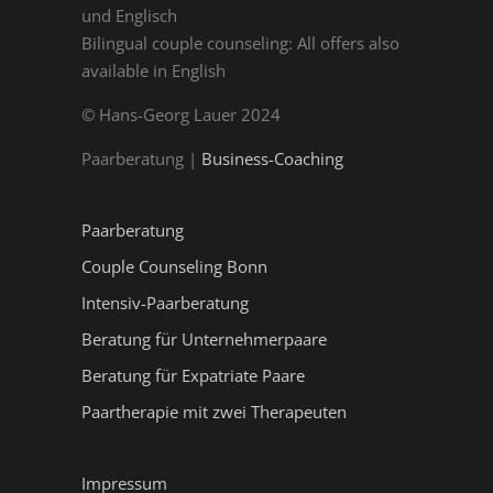
und Englisch
Bilingual couple counseling: All offers also
available in English
© Hans-Georg Lauer 2024
Paarberatung |
Business-Coaching
Paarberatung
Couple Counseling Bonn
Intensiv-Paarberatung
Beratung für Unternehmerpaare
Beratung für Expatriate Paare
Paartherapie mit zwei Therapeuten
Impressum