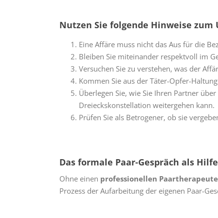
Nutzen Sie folgende Hinweise zum 
Eine Affäre muss nicht das Aus für die Be
Bleiben Sie miteinander respektvoll im G
Versuchen Sie zu verstehen, was der Affä
Kommen Sie aus der Täter-Opfer-Haltung
Überlegen Sie, wie Sie Ihren Partner übe
Dreieckskonstellation weitergehen kann.
Prüfen Sie als Betrogener, ob sie vergeb
Das formale Paar-Gespräch als Hilf
Ohne einen
professionellen Paartherapeut
Prozess der Aufarbeitung der eigenen Paar-Ges