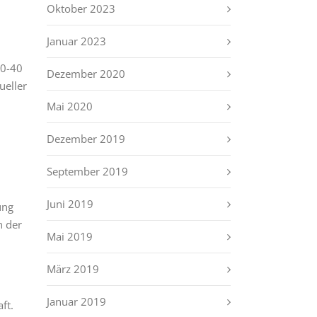
Oktober 2023
Januar 2023
30-40
Dezember 2020
ueller
Mai 2020
Dezember 2019
September 2019
Juni 2019
ung
n der
Mai 2019
März 2019
Januar 2019
ft.