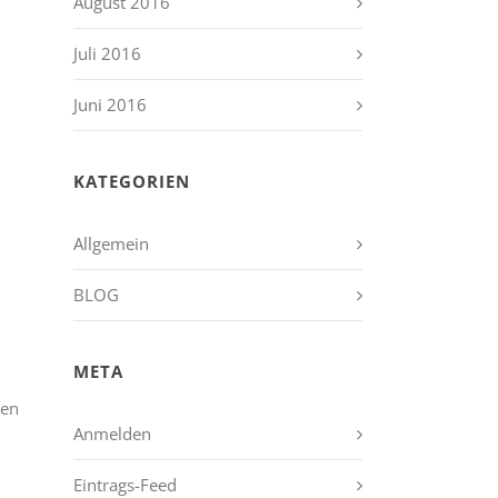
August 2016
Juli 2016
Juni 2016
KATEGORIEN
Allgemein
BLOG
META
en
Anmelden
Eintrags-Feed