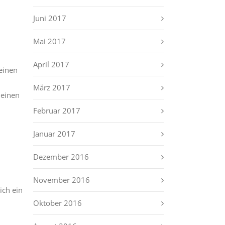
Juni 2017
Mai 2017
April 2017
seinen
März 2017
 einen
Februar 2017
Januar 2017
Dezember 2016
November 2016
ich ein
Oktober 2016