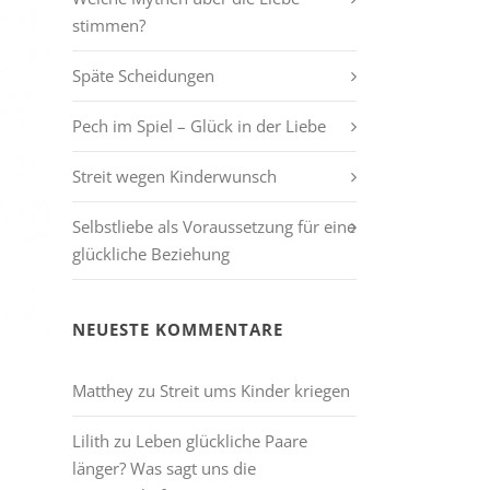
stimmen?
Späte Scheidungen
Pech im Spiel – Glück in der Liebe
Streit wegen Kinderwunsch
Selbstliebe als Voraussetzung für eine
glückliche Beziehung
NEUESTE KOMMENTARE
Matthey
zu
Streit ums Kinder kriegen
Lilith
zu
Leben glückliche Paare
länger? Was sagt uns die
.