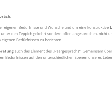
präch.
der eigenen Bedürfnisse und Wünsche und um eine konstruktive
L
 unter den Teppich gekehrt sondern offen angesprochen, nicht 
 eigenen Bedürfnissen zu berichten.
ratung
auch das Element des „Paargesprächs“. Gemeinsam über
en Bedürfnissen auf den unterschiedlichen Ebenen unseres Leben