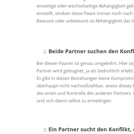
einseitige oder wechselseitige Abhängigkeit ge
einstellt, streben diese Paare immer noch nach 
Bewusst oder unbewusst ist Abhängigkeit das 
Beide Partner suchen den Konfl
Bei diesen Paaren ist genau umgekehrt. Hier is
Partner wird geleugnet, ja als bedrohlich erleb
Es gibt in diesen Beziehungen keine Kompromis
überhaupt nicht nachvollziehbar, wieso dieses
des einen und Kontrolle des anderen Partners
und sich damit selbst zu erniedrigen.
Ein Partner sucht den Konflikt