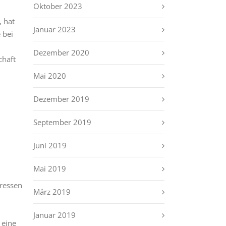
Oktober 2023
, hat
Januar 2023
 bei
Dezember 2020
chaft
Mai 2020
Dezember 2019
September 2019
Juni 2019
Mai 2019
eressen
März 2019
Januar 2019
 eine