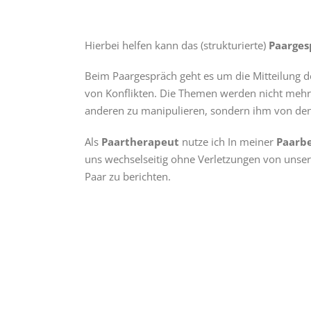
Hierbei helfen kann das (strukturierte)
Paarges
Beim Paargespräch geht es um die Mitteilung 
von Konflikten. Die Themen werden nicht mehr
anderen zu manipulieren, sondern ihm von den
Als
Paartherapeut
nutze ich In meiner
Paarbe
uns wechselseitig ohne Verletzungen von unser
Paar zu berichten.