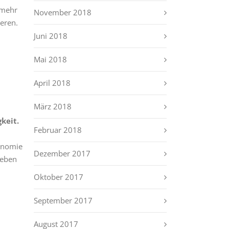
 mehr
November 2018
ieren.
Juni 2018
Mai 2018
April 2018
März 2018
keit.
Februar 2018
tonomie
Dezember 2017
geben
Oktober 2017
September 2017
August 2017