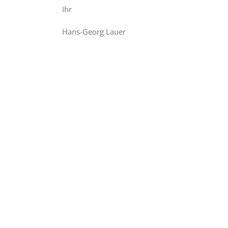
Ihr
Hans-Georg Lauer