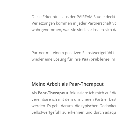
Diese Erkenntnis aus der PAIRFAM Studie deckt
Verletzungen kommen in jeder Partnerschaft v
wahrgenommen, was sie sind, sie lassen sich d
Partner mit einem positiven Selbstwertgefühl fi
wieder eine Lösung für Ihre
Paarprobleme
im 
Meine Arbeit als Paar-Therapeut
Als
Paar-Therapeut
fokussiere ich mich auf d
vereinbare ich mit dem unsicheren Partner bes
werden. Es geht darum, die typischen Gedan
Selbstwertgefühl zu erkennen und durch adäqua