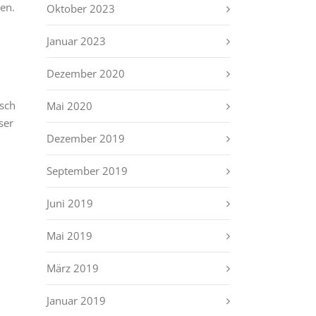
ben.
Oktober 2023
Januar 2023
Dezember 2020
isch
Mai 2020
ser
Dezember 2019
September 2019
Juni 2019
Mai 2019
März 2019
Januar 2019