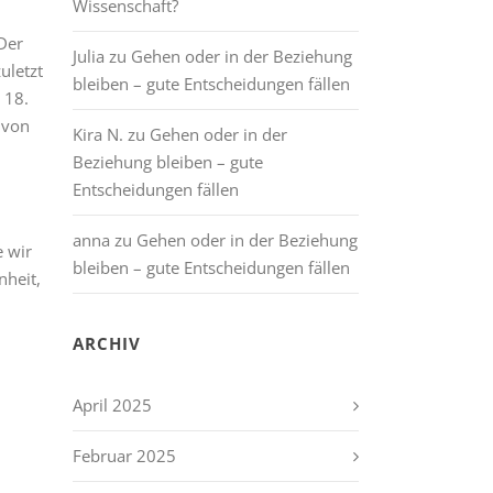
Wissenschaft?
Der
Julia
zu
Gehen oder in der Beziehung
uletzt
bleiben – gute Entscheidungen fällen
 18.
 von
Kira N.
zu
Gehen oder in der
Beziehung bleiben – gute
Entscheidungen fällen
anna
zu
Gehen oder in der Beziehung
e wir
bleiben – gute Entscheidungen fällen
nheit,
ARCHIV
April 2025
Februar 2025