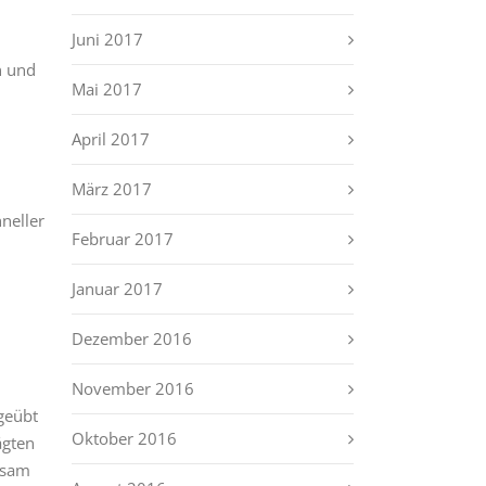
Juni 2017
n und
Mai 2017
April 2017
März 2017
neller
Februar 2017
Januar 2017
Dezember 2016
November 2016
geübt
Oktober 2016
ägten
tsam