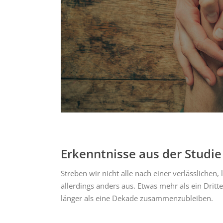
Erkenntnisse aus der Studi
Streben wir nicht alle nach einer verlässlichen,
allerdings anders aus. Etwas mehr als ein Dritte
länger als eine Dekade zusammenzubleiben.