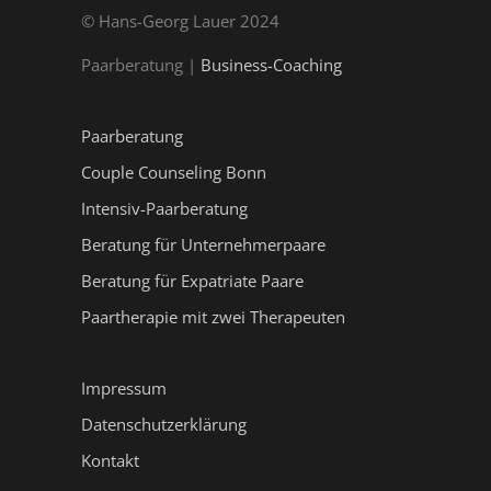
© Hans-Georg Lauer 2024
Paarberatung |
Business-Coaching
Paarberatung
Couple Counseling Bonn
Intensiv-Paarberatung
Beratung für Unternehmerpaare
Beratung für Expatriate Paare
Paartherapie mit zwei Therapeuten
Impressum
Datenschutzerklärung
Kontakt