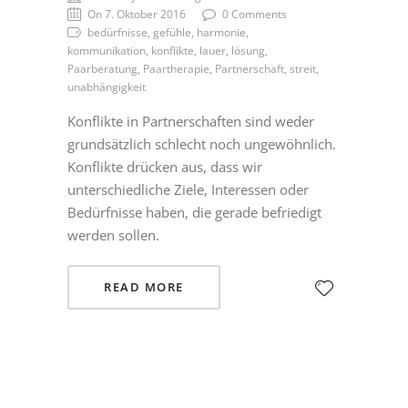
On 7. Oktober 2016
0 Comments
bedürfnisse, gefühle, harmonie,
kommunikation, konflikte, lauer, lösung,
Paarberatung, Paartherapie, Partnerschaft, streit,
unabhängigkeit
Konflikte in Partnerschaften sind weder
grundsätzlich schlecht noch ungewöhnlich.
Konflikte drücken aus, dass wir
unterschiedliche Ziele, Interessen oder
Bedürfnisse haben, die gerade befriedigt
werden sollen.
READ MORE