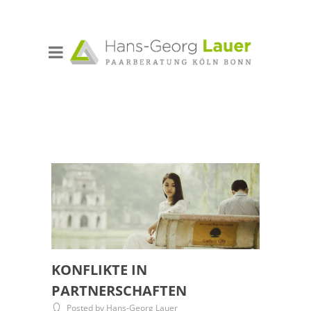
KONFLIKTE IN
PARTNERSCHAFTEN
Posted by Hans-Georg Lauer