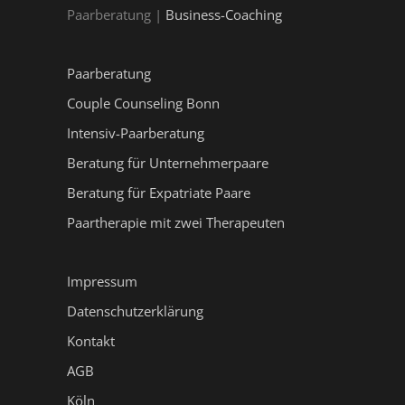
Paarberatung |
Business-Coaching
Paarberatung
Couple Counseling Bonn
Intensiv-Paarberatung
Beratung für Unternehmerpaare
Beratung für Expatriate Paare
Paartherapie mit zwei Therapeuten
Impressum
Datenschutzerklärung
Kontakt
AGB
Köln