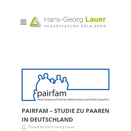
PAIRFAM – STUDIE ZU PAAREN
IN DEUTSCHLAND
Posted by Hans-Georg Lauer