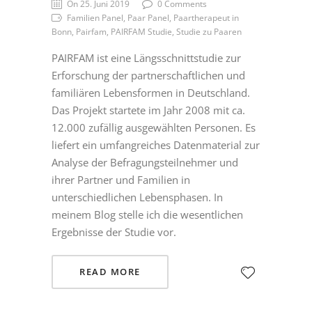
On 25. Juni 2019
0 Comments
Familien Panel, Paar Panel, Paartherapeut in
Bonn, Pairfam, PAIRFAM Studie, Studie zu Paaren
PAIRFAM ist eine Längsschnittstudie zur
Erforschung der partnerschaftlichen und
familiären Lebensformen in Deutschland.
Das Projekt startete im Jahr 2008 mit ca.
12.000 zufällig ausgewählten Personen. Es
liefert ein umfangreiches Datenmaterial zur
Analyse der Befragungsteilnehmer und
ihrer Partner und Familien in
unterschiedlichen Lebensphasen. In
meinem Blog stelle ich die wesentlichen
Ergebnisse der Studie vor.
READ MORE