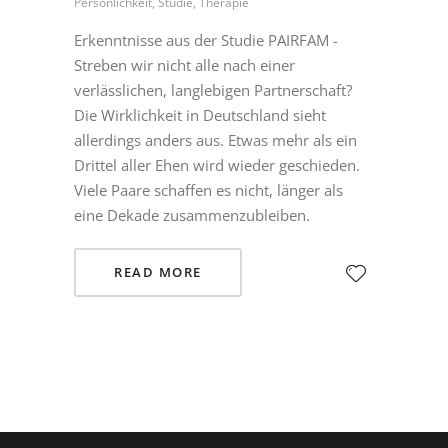
Persönlichkeit, Studie, Therapie
Erkenntnisse aus der Studie PAIRFAM -
Streben wir nicht alle nach einer
verlässlichen, langlebigen Partnerschaft?
Die Wirklichkeit in Deutschland sieht
allerdings anders aus. Etwas mehr als ein
Drittel aller Ehen wird wieder geschieden.
Viele Paare schaffen es nicht, länger als
eine Dekade zusammenzubleiben.
READ MORE