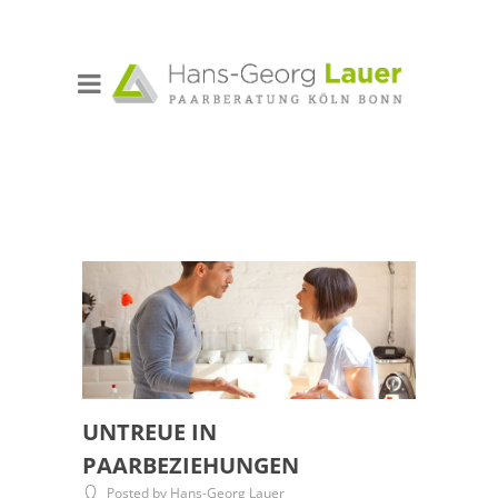
UNTREUE IN
PAARBEZIEHUNGEN
Posted by Hans-Georg Lauer