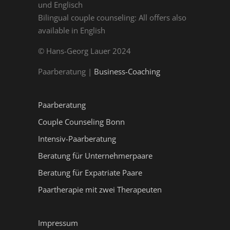
und Englisch
Bilingual couple counseling: All offers also
available in English
© Hans-Georg Lauer 2024
Paarberatung |
Business-Coaching
Paarberatung
Couple Counseling Bonn
Intensiv-Paarberatung
Beratung für Unternehmerpaare
Beratung für Expatriate Paare
Paartherapie mit zwei Therapeuten
Impressum