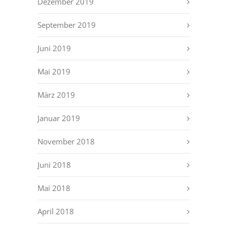
Dezember 2019
September 2019
Juni 2019
Mai 2019
März 2019
Januar 2019
November 2018
Juni 2018
Mai 2018
April 2018