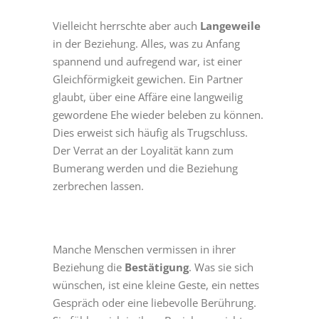
Vielleicht herrschte aber auch
Langeweile
in der Beziehung. Alles, was zu Anfang
spannend und aufregend war, ist einer
Gleichförmigkeit gewichen. Ein Partner
glaubt, über eine Affäre eine langweilig
gewordene Ehe wieder beleben zu können.
Dies erweist sich häufig als Trugschluss.
Der Verrat an der Loyalität kann zum
Bumerang werden und die Beziehung
zerbrechen lassen.
Manche Menschen vermissen in ihrer
Beziehung die
Bestätigung
. Was sie sich
wünschen, ist eine kleine Geste, ein nettes
Gespräch oder eine liebevolle Berührung.