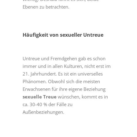
Ebenen zu betrachten.
Häufigkeit von sexueller Untreue
Untreue und Fremdgehen gab es schon
immer und in allen Kulturen, nicht erst im
21. Jahrhundert. Es ist ein universelles
Phänomen. Obwohl sich die meisten
Erwachsenen für ihre eigene Beziehung
sexuelle Treue
wünschen, kommt es in
ca. 30-40 % der Fälle zu
Außenbeziehungen.