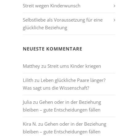
Streit wegen Kinderwunsch
Selbstliebe als Voraussetzung für eine
glückliche Beziehung
NEUESTE KOMMENTARE
Matthey
zu
Streit ums Kinder kriegen
Lilith
zu
Leben glückliche Paare länger?
Was sagt uns die Wissenschaft?
Julia
zu
Gehen oder in der Beziehung
bleiben – gute Entscheidungen fällen
Kira N.
zu
Gehen oder in der Beziehung
bleiben – gute Entscheidungen fällen