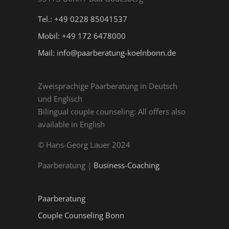
Tel.: +49 0228 85041537
Mobil: +49 172 6478000
Mail: info@paarberatung-koelnbonn.de
Zweisprachige Paarberatung in Deutsch
und Englisch
Bilingual couple counseling: All offers also
available in English
© Hans-Georg Lauer 2024
Paarberatung |
Business-Coaching
Paarberatung
Couple Counseling Bonn