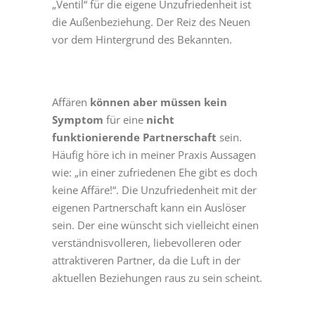
„Ventil“ für die eigene Unzufriedenheit ist
die Außenbeziehung. Der Reiz des Neuen
vor dem Hintergrund des Bekannten.
Affären
können aber müssen kein
Symptom
für eine
nicht
funktionierende Partnerschaft
sein.
Häufig höre ich in meiner Praxis Aussagen
wie: „in einer zufriedenen Ehe gibt es doch
keine Affäre!“. Die Unzufriedenheit mit der
eigenen Partnerschaft kann ein Auslöser
sein. Der eine wünscht sich vielleicht einen
verständnisvolleren, liebevolleren oder
attraktiveren Partner, da die Luft in der
aktuellen Beziehungen raus zu sein scheint.