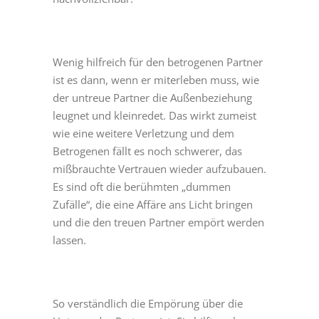
Wenig hilfreich für den betrogenen Partner
ist es dann, wenn er miterleben muss, wie
der untreue Partner die Außenbeziehung
leugnet und kleinredet. Das wirkt zumeist
wie eine weitere Verletzung und dem
Betrogenen fällt es noch schwerer, das
mißbrauchte Vertrauen wieder aufzubauen.
Es sind oft die berühmten „dummen
Zufälle“, die eine Affäre ans Licht bringen
und die den treuen Partner empört werden
lassen.
So verständlich die Empörung über die