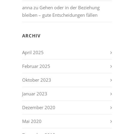
anna
zu
Gehen oder in der Beziehung
bleiben – gute Entscheidungen fällen
ARCHIV
April 2025
Februar 2025
Oktober 2023
Januar 2023
Dezember 2020
Mai 2020