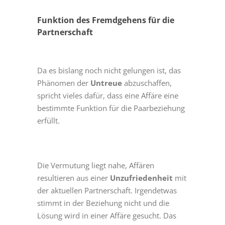
Funktion des Fremdgehens für die
Partnerschaft
Da es bislang noch nicht gelungen ist, das
Phänomen der
Untreue
abzuschaffen,
spricht vieles dafür, dass eine Affäre eine
bestimmte Funktion für die Paarbeziehung
erfüllt.
Die Vermutung liegt nahe, Affären
resultieren aus einer
Unzufriedenheit
mit
der aktuellen Partnerschaft. Irgendetwas
stimmt in der Beziehung nicht und die
Lösung wird in einer Affäre gesucht. Das