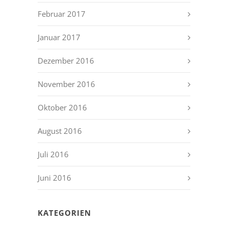
Februar 2017
Januar 2017
Dezember 2016
November 2016
Oktober 2016
August 2016
Juli 2016
Juni 2016
KATEGORIEN