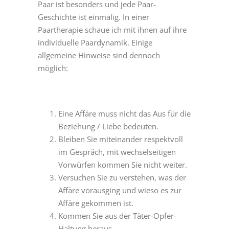
Paar ist besonders und jede Paar-
Geschichte ist einmalig. In einer
Paartherapie schaue ich mit ihnen auf ihre
individuelle Paardynamik. Einige
allgemeine Hinweise sind dennoch
möglich:
Eine Affäre muss nicht das Aus für die
Beziehung / Liebe bedeuten.
Bleiben Sie miteinander respektvoll
im Gespräch, mit wechselseitigen
Vorwürfen kommen Sie nicht weiter.
Versuchen Sie zu verstehen, was der
Affäre vorausging und wieso es zur
Affäre gekommen ist.
Kommen Sie aus der Täter-Opfer-
Haltung heraus.