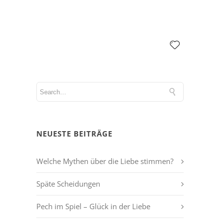
NEUESTE BEITRÄGE
Welche Mythen über die Liebe stimmen?
Späte Scheidungen
Pech im Spiel – Glück in der Liebe