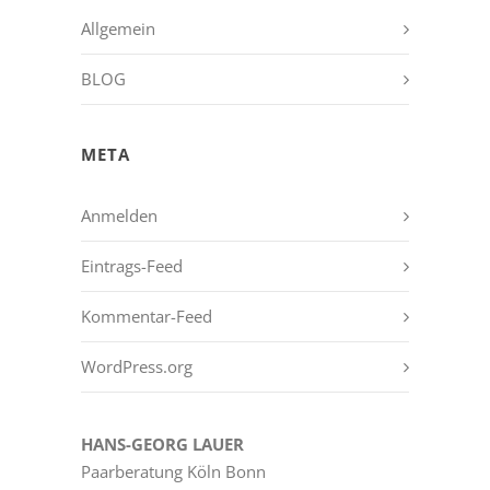
Allgemein
BLOG
META
Anmelden
Eintrags-Feed
Kommentar-Feed
WordPress.org
HANS-GEORG LAUER
Paarberatung Köln Bonn