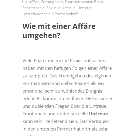
affäre, Fremdgehen, Paartherapeut in Bonn,
Paartherapie, Sexuelle Untreue, Untreue,
Unzufriedenheit in Partnerschaft
Wie mit einer Affäre
umgehen?
Viele Paare, die meine Praxis aufsuchen,
haben mit den heftigen Folgen einer Affäre
zu kämpfen. Das Fremdgehen des eigenen
Partners wird von vielen Paaren als ein
emotional sehr aufwühlendes Ereignis
erlebt. Es kommt zu endlosen Diskussionen
und quälenden Fragen über die Untreue.
Emotionale und / oder sexuelle
Untreue
kann sehr verletzend sein. Das Vertrauen
in den untreuen Partner hat oftmals sehr