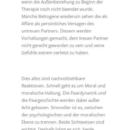
wenn die Außenbeziehung zu Beginn der
Therapie noch nicht beendet wurde.
Manche Betrogene wiederum sehen die als
Affäre als persönliches Versagen des
untreuen Partners. Diesem werden
Vorhaltungen gemacht, dem treuen Partner
nicht gerecht geworden zu sein und seine
Gefühle extrem verletzt zu haben.
Dies alles sind nachvollziehbare
Reaktionen. Schnell geht es um Moral und
moralische Haltung. Die Paardynamik und
die Paargeschichte werden dabei außer
Acht gelassen. Sinnvoller ist es, zwischen
der psychologischen und der moralischen
Ebene zu trennen. Beide Sichtweisen sind
wichtig. Deshalb lohnt es sich, beide