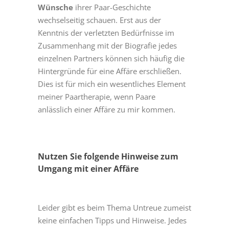
Wünsche
ihrer Paar-Geschichte
wechselseitig schauen. Erst aus der
Kenntnis der verletzten Bedürfnisse im
Zusammenhang mit der Biografie jedes
einzelnen Partners können sich häufig die
Hintergründe für eine Affäre erschließen.
Dies ist für mich ein wesentliches Element
meiner Paartherapie, wenn Paare
anlässlich einer Affäre zu mir kommen.
Nutzen Sie folgende Hinweise zum
Umgang mit einer Affäre
Leider gibt es beim Thema Untreue zumeist
keine einfachen Tipps und Hinweise. Jedes