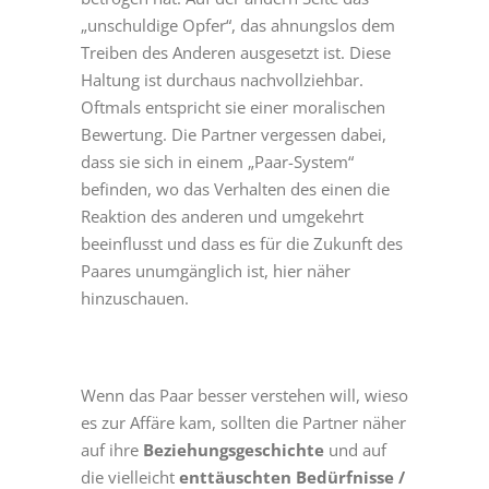
„unschuldige Opfer“, das ahnungslos dem
Treiben des Anderen ausgesetzt ist. Diese
Haltung ist durchaus nachvollziehbar.
Oftmals entspricht sie einer moralischen
Bewertung. Die Partner vergessen dabei,
dass sie sich in einem „Paar-System“
befinden, wo das Verhalten des einen die
Reaktion des anderen und umgekehrt
beeinflusst und dass es für die Zukunft des
Paares unumgänglich ist, hier näher
hinzuschauen.
Wenn das Paar besser verstehen will, wieso
es zur Affäre kam, sollten die Partner näher
auf ihre
Beziehungsgeschichte
und auf
die vielleicht
enttäuschten Bedürfnisse /