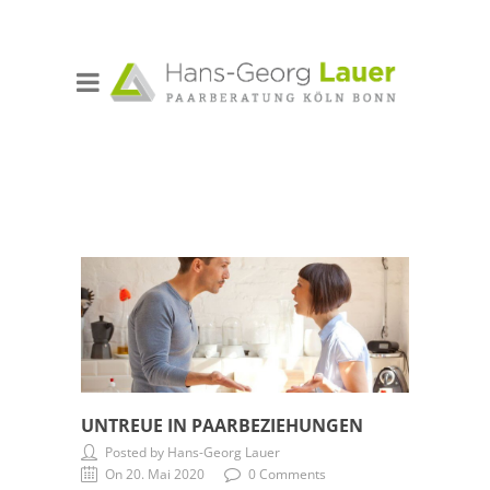
UNTREUE IN PAARBEZIEHUNGEN
Posted by Hans-Georg Lauer
On 20. Mai 2020
0 Comments