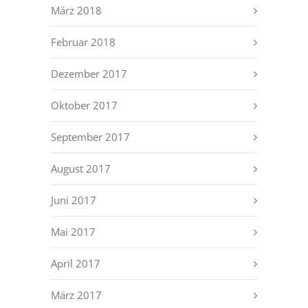
März 2018
Februar 2018
Dezember 2017
Oktober 2017
September 2017
August 2017
Juni 2017
Mai 2017
April 2017
März 2017