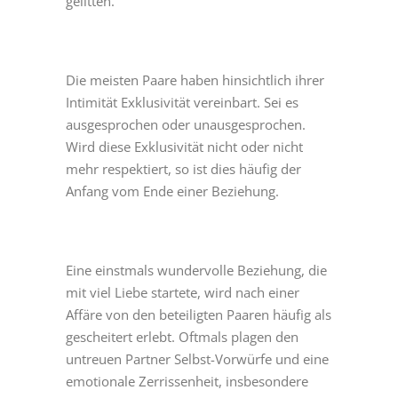
gelitten.
Die meisten Paare haben hinsichtlich ihrer
Intimität Exklusivität vereinbart. Sei es
ausgesprochen oder unausgesprochen.
Wird diese Exklusivität nicht oder nicht
mehr respektiert, so ist dies häufig der
Anfang vom Ende einer Beziehung.
Eine einstmals wundervolle Beziehung, die
mit viel Liebe startete, wird nach einer
Affäre von den beteiligten Paaren häufig als
gescheitert erlebt. Oftmals plagen den
untreuen Partner Selbst-Vorwürfe und eine
emotionale Zerrissenheit, insbesondere