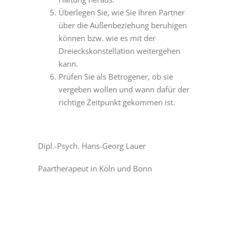
Überlegen Sie, wie Sie Ihren Partner
über die Außenbeziehung beruhigen
können bzw. wie es mit der
Dreieckskonstellation weitergehen
kann.
Prüfen Sie als Betrogener, ob sie
vergeben wollen und wann dafür der
richtige Zeitpunkt gekommen ist.
Dipl.-Psych. Hans-Georg Lauer
Paartherapeut in Köln und Bonn