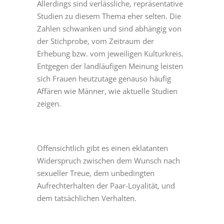
Allerdings sind verlässliche, repräsentative
Studien zu diesem Thema eher selten. Die
Zahlen schwanken und sind abhängig von
der Stichprobe, vom Zeitraum der
Erhebung bzw. vom jeweiligen Kulturkreis.
Entgegen der landläufigen Meinung leisten
sich Frauen heutzutage genauso häufig
Affären wie Männer, wie aktuelle Studien
zeigen.
Offensichtlich gibt es einen eklatanten
Widerspruch zwischen dem Wunsch nach
sexueller Treue, dem unbedingten
Aufrechterhalten der Paar-Loyalität, und
dem tatsächlichen Verhalten.