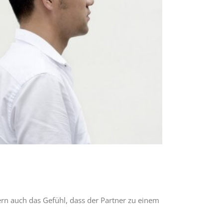
ern auch das Gefühl, dass der Partner zu einem