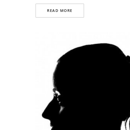
READ MORE