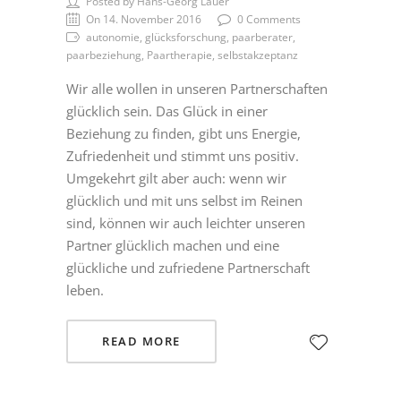
Posted by Hans-Georg Lauer
On 14. November 2016
0 Comments
autonomie, glücksforschung, paarberater,
paarbeziehung, Paartherapie, selbstakzeptanz
Wir alle wollen in unseren Partnerschaften
glücklich sein. Das Glück in einer
Beziehung zu finden, gibt uns Energie,
Zufriedenheit und stimmt uns positiv.
Umgekehrt gilt aber auch: wenn wir
glücklich und mit uns selbst im Reinen
sind, können wir auch leichter unseren
Partner glücklich machen und eine
glückliche und zufriedene Partnerschaft
leben.
READ MORE