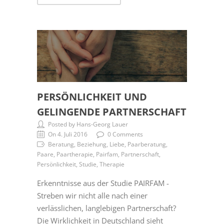
PERSÖNLICHKEIT UND
GELINGENDE PARTNERSCHAFT
Posted by Hans-Georg Lauer
On 4. Juli 2016
0 Comments
Beratung, Beziehung, Liebe, Paarberatung,
Paare, Paartherapie, Pairfam, Partnerschaft,
Persönlichkeit, Studie, Therapie
Erkenntnisse aus der Studie PAIRFAM -
Streben wir nicht alle nach einer
verlässlichen, langlebigen Partnerschaft?
Die Wirklichkeit in Deutschland sieht