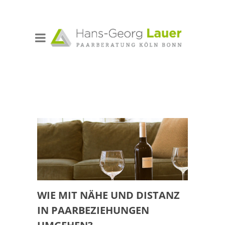
WIE MIT NÄHE UND DISTANZ
IN PAARBEZIEHUNGEN