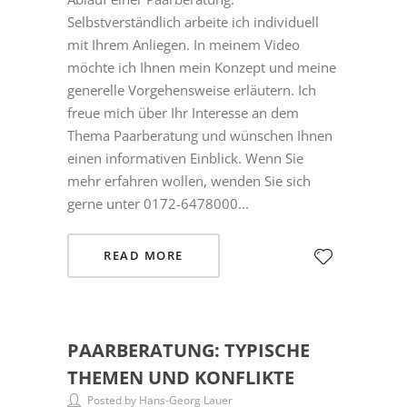
Selbstverständlich arbeite ich individuell
mit Ihrem Anliegen. In meinem Video
möchte ich Ihnen mein Konzept und meine
generelle Vorgehensweise erläutern. Ich
freue mich über Ihr Interesse an dem
Thema Paarberatung und wünschen Ihnen
einen informativen Einblick. Wenn Sie
mehr erfahren wollen, wenden Sie sich
gerne unter 0172-6478000...
READ MORE
PAARBERATUNG: TYPISCHE
THEMEN UND KONFLIKTE
Posted by Hans-Georg Lauer