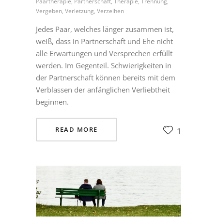
Paartherapie, Partnerschaft, Therapie, Trennung,
Vergeben, Verletzung, Verzeihen
Jedes Paar, welches länger zusammen ist,
weiß, dass in Partnerschaft und Ehe nicht
alle Erwartungen und Versprechen erfüllt
werden. Im Gegenteil. Schwierigkeiten in
der Partnerschaft können bereits mit dem
Verblassen der anfänglichen Verliebtheit
beginnen.
READ MORE
1