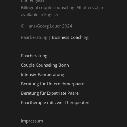
und Englisch
Bilingual couple counseling: All offers also
available in English
© Hans-Georg Lauer 2024
Paarberatung |
Business-Coaching
Paarberatung
Couple Counseling Bonn
Intensiv-Paarberatung
Beratung für Unternehmerpaare
Beratung für Expatriate Paare
Paartherapie mit zwei Therapeuten
Impressum