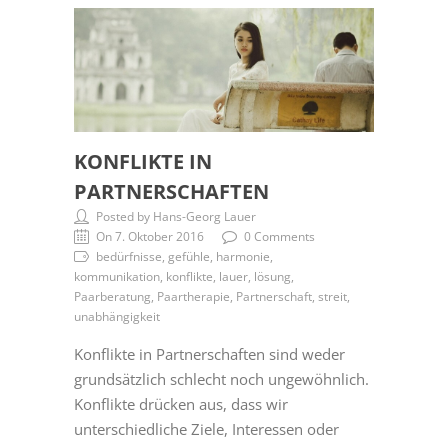
KONFLIKTE IN
PARTNERSCHAFTEN
Posted by Hans-Georg Lauer
On 7. Oktober 2016
0 Comments
bedürfnisse, gefühle, harmonie,
kommunikation, konflikte, lauer, lösung,
Paarberatung, Paartherapie, Partnerschaft, streit,
unabhängigkeit
Konflikte in Partnerschaften sind weder
grundsätzlich schlecht noch ungewöhnlich.
Konflikte drücken aus, dass wir
unterschiedliche Ziele, Interessen oder