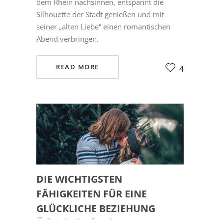
dem Rhein nachsinnen, entspannt die
Silhouette der Stadt genießen und mit
seiner „alten Liebe“ einen romantischen
Abend verbringen.
READ MORE
4
DIE WICHTIGSTEN
FÄHIGKEITEN FÜR EINE
GLÜCKLICHE BEZIEHUNG