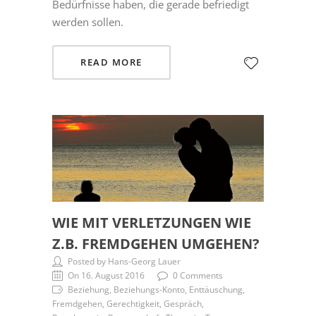
Bedürfnisse haben, die gerade befriedigt
werden sollen.
READ MORE
WIE MIT VERLETZUNGEN WIE
Z.B. FREMDGEHEN UMGEHEN?
Posted by Hans-Georg Lauer
On 16. August 2016
0 Comments
Beziehung, Beziehungs-Konto, Enttäuschung,
Fremdgehen, Gerechtigkeit, Gespräch,